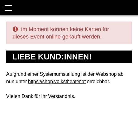
Im Moment können keine Karten für
dieses Event online gekauft werden.
LIEBE KUND:INNEN!
Aufgrund einer Systemumstellung ist der Webshop ab
nun unter
https://shop.volkstheater.at
erreichbar.
Vielen Dank für Ihr Verständnis.