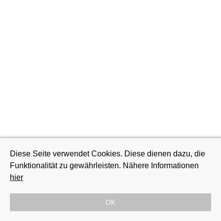
Diese Seite verwendet Cookies. Diese dienen dazu, die
Funktionalität zu gewährleisten. Nähere Informationen
hier