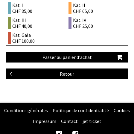
Kat. I
Kat. II
CHF 85,00
CHF 65,00
Kat. III
Kat. IV
CHF 40,00
CHF 25,00
Kat. Gala
CHF 100,00
Conditions générales
Politique de confidentialité
Cookies
Impressum
Contact
jet ticket