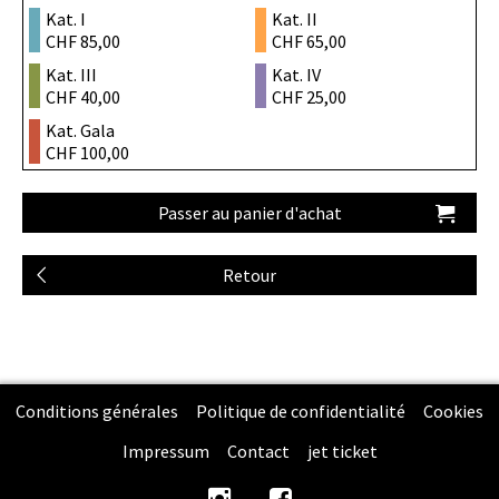
Kat. I
Kat. II
CHF 85,00
CHF 65,00
Kat. III
Kat. IV
CHF 40,00
CHF 25,00
Kat. Gala
CHF 100,00
Conditions générales
Politique de confidentialité
Cookies
Impressum
Contact
jet ticket