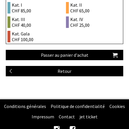
Kat. I
Kat. II
CHF 85,00
CHF 65,00
Kat. III
Kat. IV
CHF 40,00
CHF 25,00
Kat. Gala
CHF 100,00
Conditions générales
Politique de confidentialité
Cookies
Impressum
Contact
jet ticket