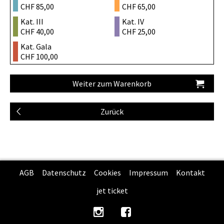
CHF 85,00
CHF 65,00
Kat. III
Kat. IV
CHF 40,00
CHF 25,00
Kat. Gala
CHF 100,00
AGB
Datenschutz
Cookies
Impressum
Kontakt
jet ticket