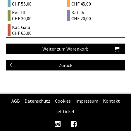
CHF 55,00
CHF 45,00
Kat. III
Kat. IV
CHF 30,00
CHF 20,00
Kat. Gala
CHF 65,00
AGB
Datenschutz
Cookies
Impressum
Kontakt
jet ticket