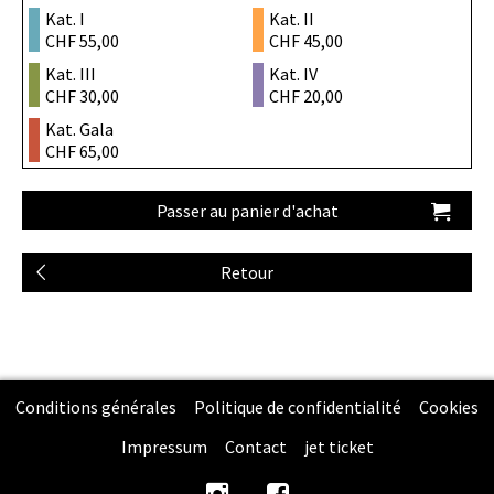
Kat. I
Kat. II
CHF 55,00
CHF 45,00
Kat. III
Kat. IV
CHF 30,00
CHF 20,00
Kat. Gala
CHF 65,00
Conditions générales
Politique de confidentialité
Cookies
Impressum
Contact
jet ticket