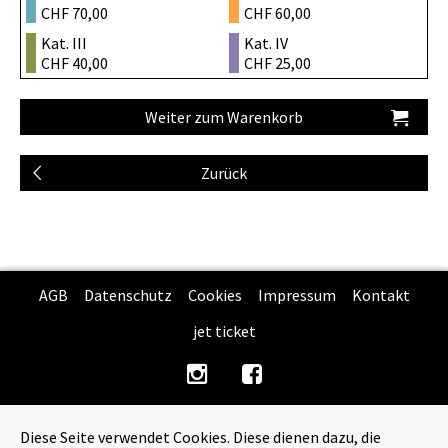
CHF 70,00
CHF 60,00
Kat. III
Kat. IV
CHF 40,00
CHF 25,00
AGB
Datenschutz
Cookies
Impressum
Kontakt
jet ticket
Diese Seite verwendet Cookies. Diese dienen dazu, die