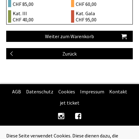
CHF 85,00
CHF 60,00
Kat. III
Kat. Gala
CHF 40,00
CHF 95,00
AGB
Datenschutz
Cookies
Impressum
Kontakt
jet ticket
Diese Seite verwendet Cookies. Diese dienen dazu, die