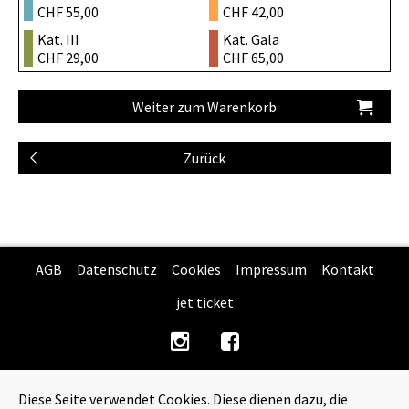
CHF 55,00
CHF 42,00
Kat. III
Kat. Gala
CHF 29,00
CHF 65,00
AGB
Datenschutz
Cookies
Impressum
Kontakt
jet ticket
Diese Seite verwendet Cookies. Diese dienen dazu, die