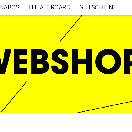
KABOS
THEATERCARD
GUTSCHEINE