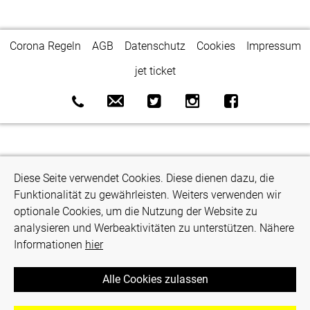
Corona Regeln
AGB
Datenschutz
Cookies
Impressum
jet ticket
Diese Seite verwendet Cookies. Diese dienen dazu, die
Funktionalität zu gewährleisten. Weiters verwenden wir
optionale Cookies, um die Nutzung der Website zu
analysieren und Werbeaktivitäten zu unterstützen. Nähere
Informationen
hier