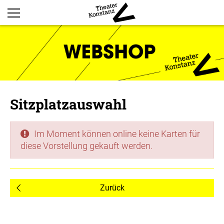
Sitzplatzauswahl
Im Moment können online keine Karten für
diese Vorstellung gekauft werden.