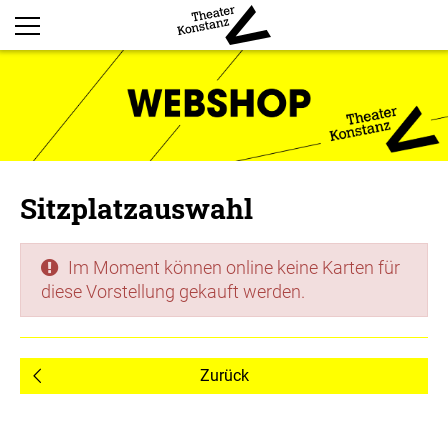
Sitzplatzauswahl
Im Moment können online keine Karten für
diese Vorstellung gekauft werden.