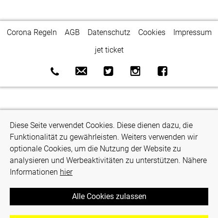
Corona Regeln
AGB
Datenschutz
Cookies
Impressum
jet ticket
Diese Seite verwendet Cookies. Diese dienen dazu, die
Funktionalität zu gewährleisten. Weiters verwenden wir
optionale Cookies, um die Nutzung der Website zu
analysieren und Werbeaktivitäten zu unterstützen. Nähere
Informationen
hier