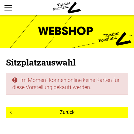
Sitzplatzauswahl
Im Moment können online keine Karten für
diese Vorstellung gekauft werden.