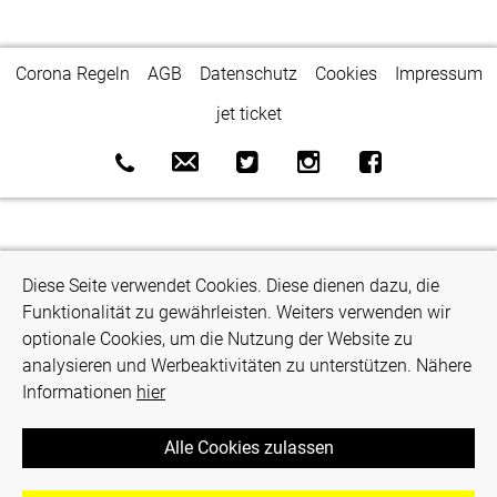
Corona Regeln
AGB
Datenschutz
Cookies
Impressum
jet ticket
Diese Seite verwendet Cookies. Diese dienen dazu, die
Funktionalität zu gewährleisten. Weiters verwenden wir
optionale Cookies, um die Nutzung der Website zu
analysieren und Werbeaktivitäten zu unterstützen. Nähere
Informationen
hier