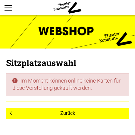
Sitzplatzauswahl
Im Moment können online keine Karten für
diese Vorstellung gekauft werden.