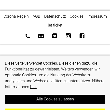
Corona Regeln
AGB
Datenschutz
Cookies
Impressum
jet ticket
Diese Seite verwendet Cookies. Diese dienen dazu, die
Funktionalität zu gewährleisten. Weiters verwenden wir
optionale Cookies, um die Nutzung der Website zu
analysieren und Werbeaktivitäten zu unterstützen. Nähere
Informationen
hier