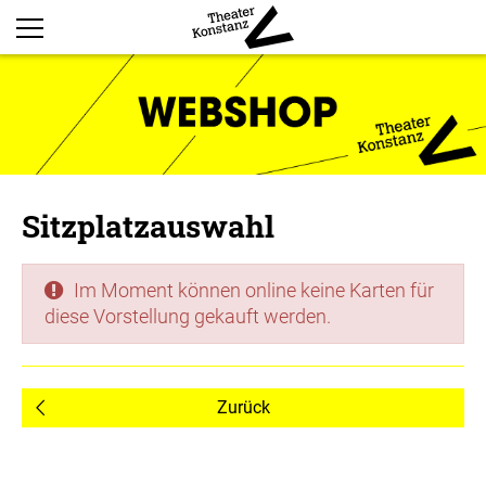
Sitzplatzauswahl
Im Moment können online keine Karten für
diese Vorstellung gekauft werden.