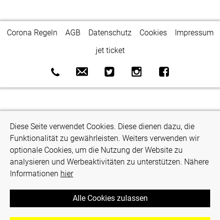
Corona Regeln
AGB
Datenschutz
Cookies
Impressum
jet ticket
Diese Seite verwendet Cookies. Diese dienen dazu, die
Funktionalität zu gewährleisten. Weiters verwenden wir
optionale Cookies, um die Nutzung der Website zu
analysieren und Werbeaktivitäten zu unterstützen. Nähere
Informationen
hier