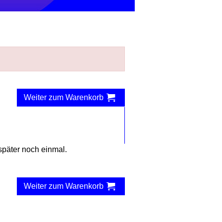
später noch einmal.