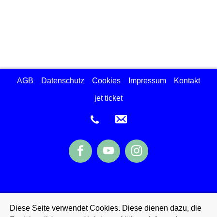
AGB
Datenschutz
Cookies
Impressum
Kontakt
jet ticket
Diese Seite verwendet Cookies. Diese dienen dazu, die