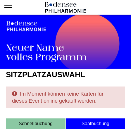
SITZPLATZAUSWAHL
Im Moment können keine Karten für
dieses Event online gekauft werden.
Schnellbuchung
Saalbuchung