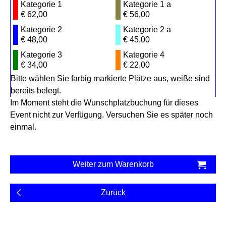
Kategorie 1
Kategorie 1 a
€ 62,00
€ 56,00
Kategorie 2
Kategorie 2 a
€ 48,00
€ 45,00
Kategorie 3
Kategorie 4
€ 34,00
€ 22,00
Bitte wählen Sie farbig markierte Plätze aus, weiße sind
bereits belegt.
Im Moment steht die Wunschplatzbuchung für dieses
Event nicht zur Verfügung. Versuchen Sie es später noch
einmal.